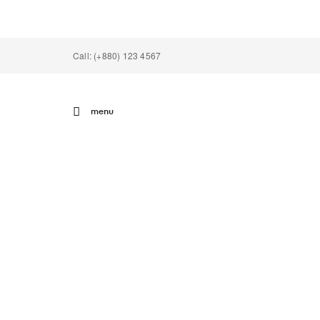
Call: (+880) 123 4567
menu