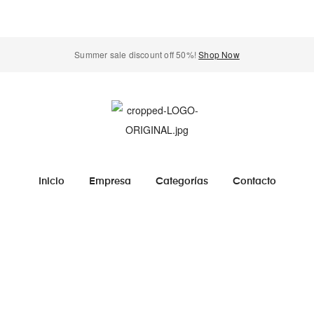
Summer sale discount off 50%!
Shop Now
Inicio
Empresa
Categorías
Contacto