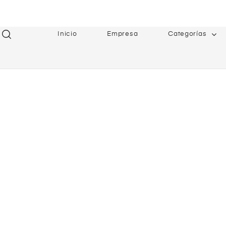
Inicio
Empresa
Categorías