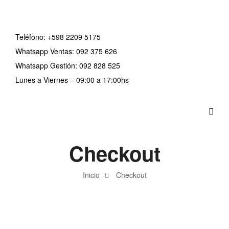
Teléfono:
+598 2209 5175
Whatsapp Ventas: 092 375 626
Whatsapp Gestión: 092 828 525
Lunes a Viernes – 09:00 a 17:00hs
Checkout
Inicio
Checkout