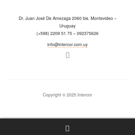
Dr. Juan José De Amezaga 2060 bis. Montevideo –
Uruguay
(+598) 2209 51 75 – 092375626
info@intercor.com.uy
Copyright © 2025 Intercor