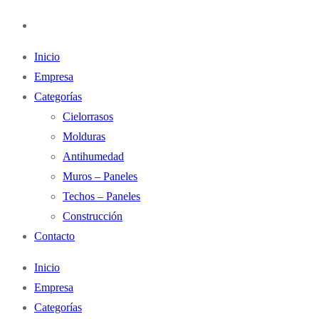
Inicio
Empresa
Categorías
Cielorrasos
Molduras
Antihumedad
Muros – Paneles
Techos – Paneles
Construcción
Contacto
Inicio
Empresa
Categorías