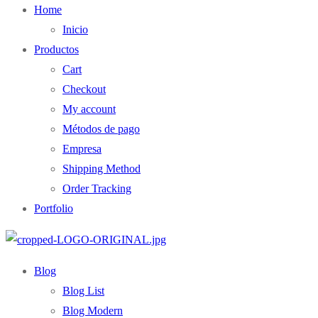
Home
Inicio
Productos
Cart
Checkout
My account
Métodos de pago
Empresa
Shipping Method
Order Tracking
Portfolio
Blog
Blog List
Blog Modern