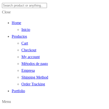
Close
Home
Inicio
Productos
Cart
Checkout
My account
Métodos de pago
Empresa
Shipping Method
Order Tracking
Portfolio
Menu