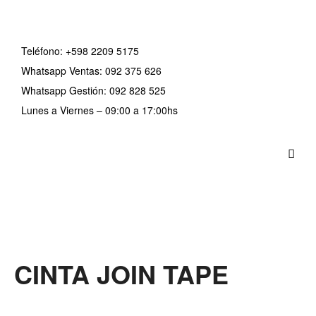
Teléfono:
+598 2209 5175
Whatsapp Ventas: 092 375 626
Whatsapp Gestión: 092 828 525
Lunes a Viernes – 09:00 a 17:00hs
CINTA JOIN TAPE