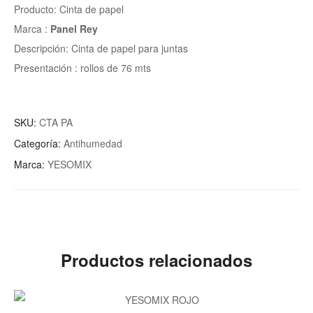
Producto: Cinta de papel
Marca :
Panel Rey
Descripción: Cinta de papel para juntas
Presentación : rollos de 76 mts
SKU:
CTA PA
Categoría:
Antihumedad
Marca:
YESOMIX
Productos relacionados