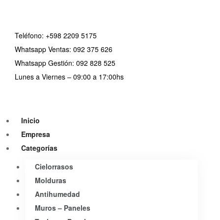
Teléfono:
+598 2209 5175
Whatsapp Ventas: 092 375 626
Whatsapp Gestión: 092 828 525
Lunes a Viernes – 09:00 a 17:00hs
Inicio
Empresa
Categorías
Cielorrasos
Molduras
Antihumedad
Muros – Paneles