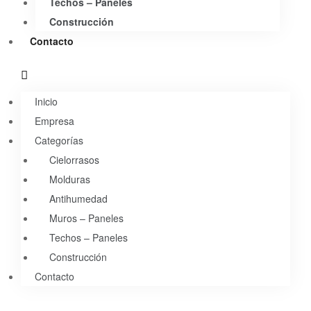
Techos – Paneles
Construcción
Contacto
Inicio
Empresa
Categorías
Cielorrasos
Molduras
Antihumedad
Muros – Paneles
Techos – Paneles
Construcción
Contacto