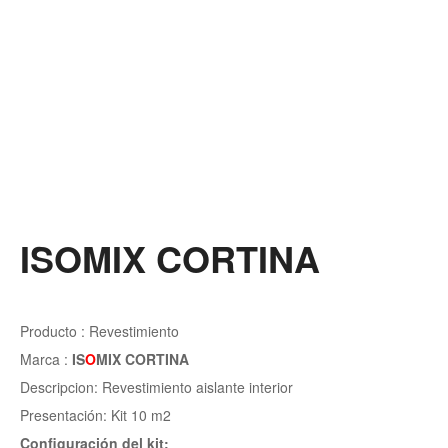
ISOMIX CORTINA
Producto : Revestimiento
Marca :
IS
O
MIX CORTINA
Descripcion: Revestimiento aislante interior
Presentación: Kit 10 m2
Configuración del kit: