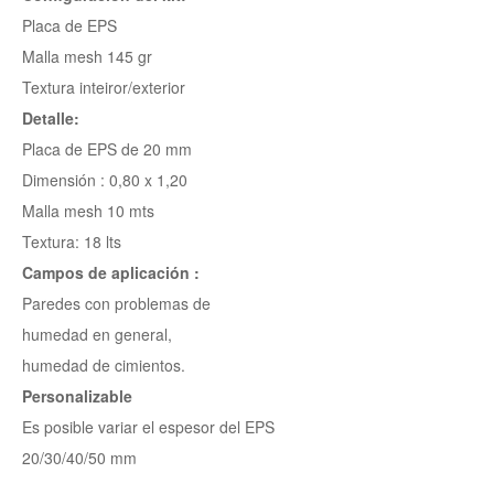
Placa de EPS
Malla mesh 145 gr
Textura inteiror/exterior
Detalle:
Placa de EPS de 20 mm
Dimensión : 0,80 x 1,20
Malla mesh 10 mts
Textura: 18 lts
Campos de aplicación :
Paredes con problemas de
humedad en general,
humedad de cimientos.
Personalizable
Es posible variar el espesor del EPS
20/30/40/50 mm