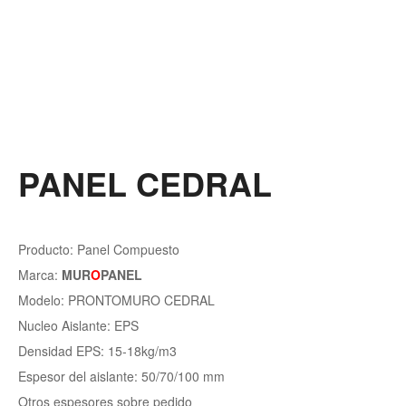
PANEL CEDRAL
Producto: Panel Compuesto
Marca:
MUR
O
PANEL
Modelo: PRONTOMURO CEDRAL
Nucleo Aislante: EPS
Densidad EPS: 15-18kg/m3
Espesor del aislante: 50/70/100 mm
Otros espesores sobre pedido