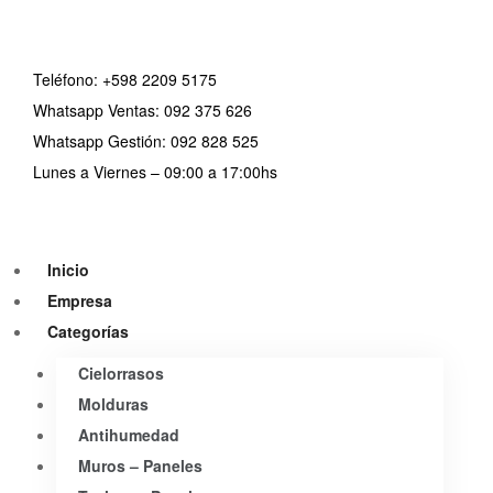
Teléfono:
+598 2209 5175
Whatsapp Ventas: 092 375 626
Whatsapp Gestión: 092 828 525
Lunes a Viernes – 09:00 a 17:00hs
Inicio
Empresa
Categorías
Cielorrasos
Molduras
Antihumedad
Muros – Paneles