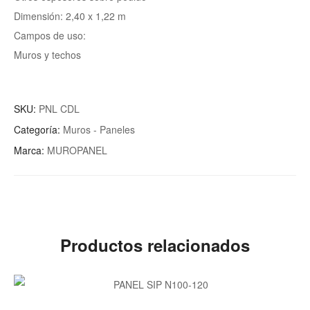
Dimensión: 2,40 x 1,22 m
Campos de uso:
Muros y techos
SKU:
PNL CDL
Categoría:
Muros - Paneles
Marca:
MUROPANEL
Productos relacionados