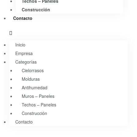
Techos – Paneles
Construcción
Contacto
Inicio
Empresa
Categorías
Cielorrasos
Molduras
Antihumedad
Muros – Paneles
Techos – Paneles
Construcción
Contacto