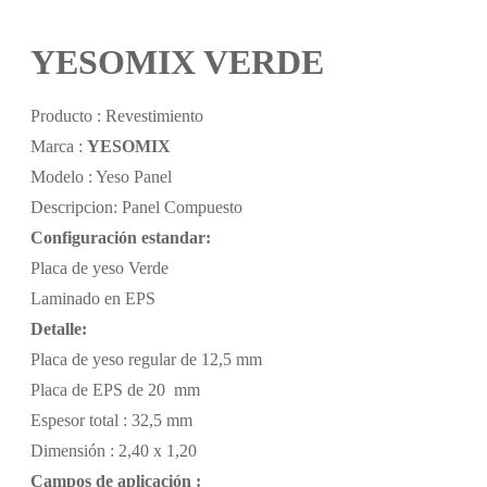
YESOMIX VERDE
Producto : Revestimiento
Marca :
YESOMIX
Modelo : Yeso Panel
Descripcion: Panel Compuesto
Configuración estandar:
Placa de yeso Verde
Laminado en EPS
Detalle:
Placa de yeso regular de 12,5 mm
Placa de EPS de 20 mm
Espesor total : 32,5 mm
Dimensión : 2,40 x 1,20
Campos de aplicación :