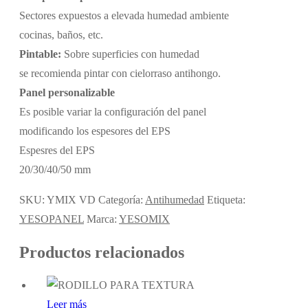
Sectores expuestos a elevada humedad ambiente
cocinas, baños, etc.
Pintable:
Sobre superficies con humedad
se recomienda pintar con cielorraso antihongo.
Panel personalizable
Es posible variar la configuración del panel
modificando los espesores del EPS
Espesres del EPS
20/30/40/50 mm
SKU:
YMIX VD
Categoría:
Antihumedad
Etiqueta:
YESOPANEL
Marca:
YESOMIX
Productos relacionados
Leer más