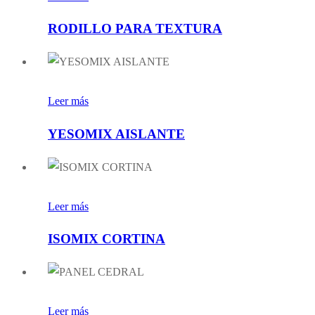
RODILLO PARA TEXTURA
Leer más
YESOMIX AISLANTE
Leer más
ISOMIX CORTINA
Leer más