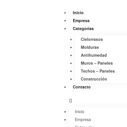
Inicio
Empresa
Categorías
Cielorrasos
Molduras
Antihumedad
Muros – Paneles
Techos – Paneles
Construcción
Contacto
Inicio
Empresa