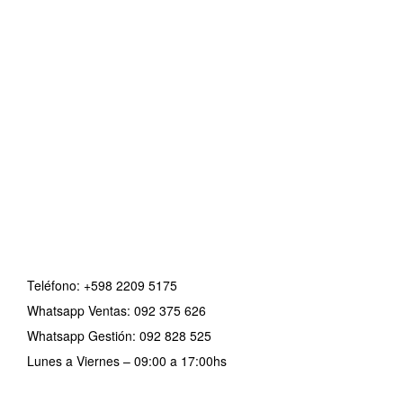
Teléfono:
+598 2209 5175
Whatsapp Ventas: 092 375 626
Whatsapp Gestión: 092 828 525
Lunes a Viernes – 09:00 a 17:00hs