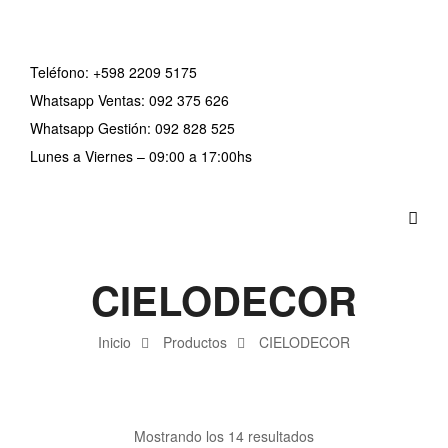
Teléfono:
+598 2209 5175
Whatsapp Ventas: 092 375 626
Whatsapp Gestión: 092 828 525
Lunes a Viernes – 09:00 a 17:00hs
CIELODECOR
Inicio
Productos
CIELODECOR
Mostrando los 14 resultados