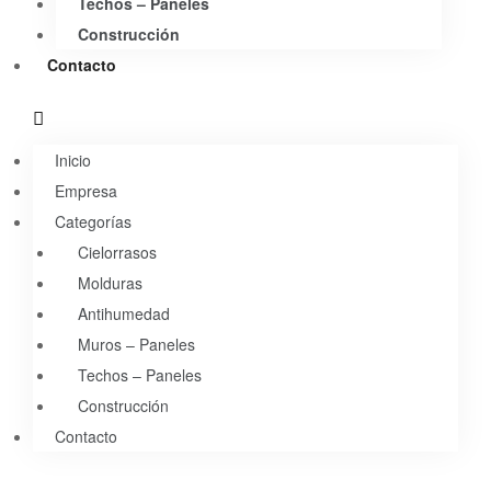
Techos – Paneles
Construcción
Contacto
Inicio
Empresa
Categorías
Cielorrasos
Molduras
Antihumedad
Muros – Paneles
Techos – Paneles
Construcción
Contacto