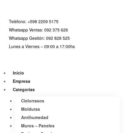
Teléfono:
+598 2209 5175
Whatsapp Ventas: 092 375 626
Whatsapp Gestión: 092 828 525
Lunes a Viernes – 09:00 a 17:00hs
Inicio
Empresa
Categorías
Cielorrasos
Molduras
Antihumedad
Muros – Paneles