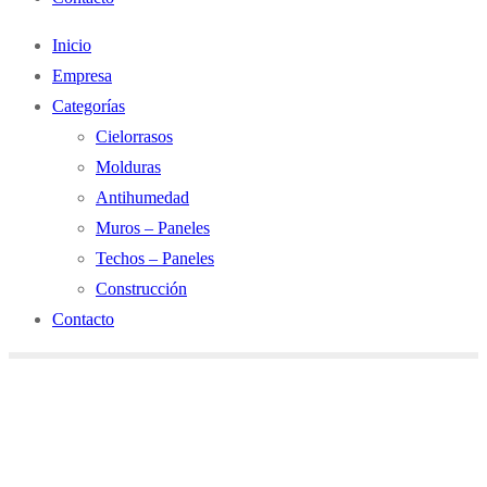
Inicio
Empresa
Categorías
Cielorrasos
Molduras
Antihumedad
Muros – Paneles
Techos – Paneles
Construcción
Contacto