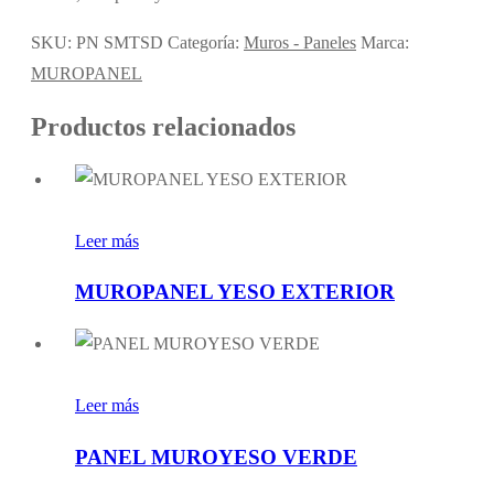
SKU:
PN SMTSD
Categoría:
Muros - Paneles
Marca:
MUROPANEL
Productos relacionados
Leer más
MUROPANEL YESO EXTERIOR
Leer más
PANEL MUROYESO VERDE