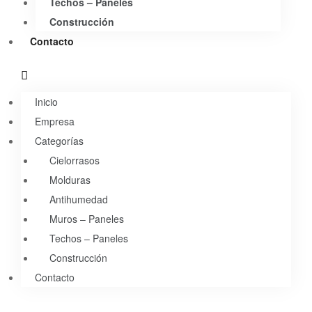
Techos – Paneles
Construcción
Contacto
Inicio
Empresa
Categorías
Cielorrasos
Molduras
Antihumedad
Muros – Paneles
Techos – Paneles
Construcción
Contacto