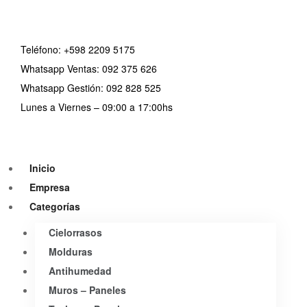
Teléfono:
+598 2209 5175
Whatsapp Ventas: 092 375 626
Whatsapp Gestión: 092 828 525
Lunes a Viernes – 09:00 a 17:00hs
Inicio
Empresa
Categorías
Cielorrasos
Molduras
Antihumedad
Muros – Paneles