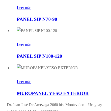
Leer más
PANEL SIP N70-90
Leer más
PANEL SIP N100-120
Leer más
MUROPANEL YESO EXTERIOR
Dr. Juan José De Amezaga 2060 bis. Montevideo – Uruguay