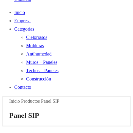
Inicio
Empresa
Categorías
Cielorrasos
Molduras
Antihumedad
Muros – Paneles
Techos – Paneles
Construcción
Contacto
Inicio
Productos
Panel SIP
Panel SIP