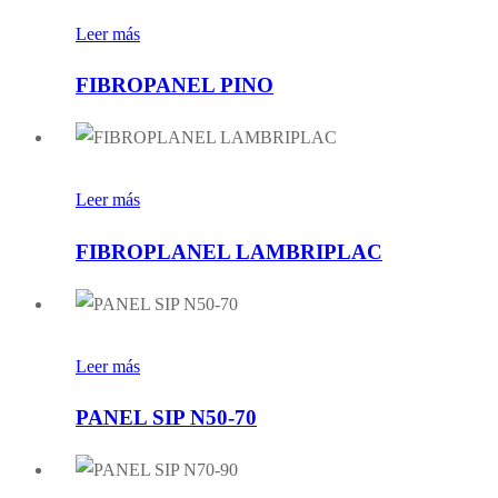
Leer más
FIBROPANEL PINO
Leer más
FIBROPLANEL LAMBRIPLAC
Leer más
PANEL SIP N50-70