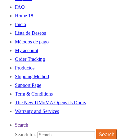
FAQ
Home 18
Inicio
Lista de Deseos
Métodos de pago
My account
Order Tracking
Productos
Shipping Method
Support Page
Term & Conditions
The New UMoMA Opens its Doors
Warranty and Services
Search
Search for:
Search