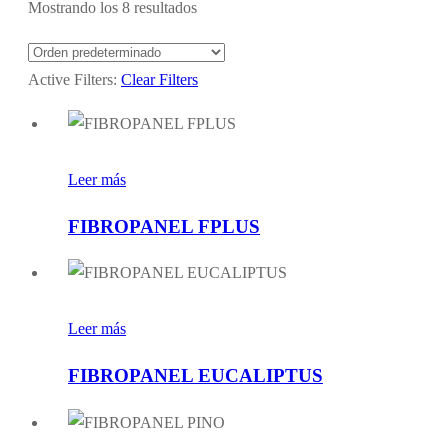
Mostrando los 8 resultados
Active Filters:
Clear Filters
Leer más
FIBROPANEL FPLUS
Leer más
FIBROPANEL EUCALIPTUS