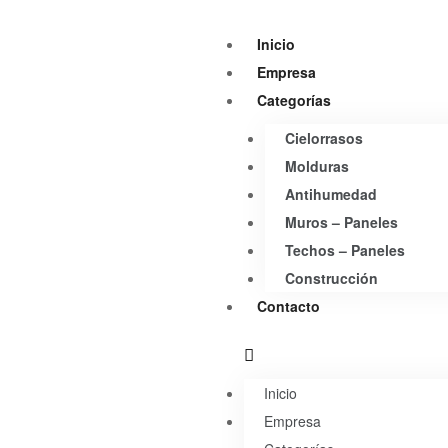
Inicio
Empresa
Categorías
Cielorrasos
Molduras
Antihumedad
Muros – Paneles
Techos – Paneles
Construcción
Contacto
Inicio
Empresa