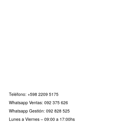
Teléfono:
+598 2209 5175
Whatsapp Ventas: 092 375 626
Whatsapp Gestión: 092 828 525
Lunes a Viernes – 09:00 a 17:00hs