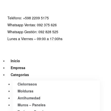
Teléfono:
+598 2209 5175
Whatsapp Ventas: 092 375 626
Whatsapp Gestión: 092 828 525
Lunes a Viernes – 09:00 a 17:00hs
Inicio
Empresa
Categorías
Cielorrasos
Molduras
Antihumedad
Muros – Paneles