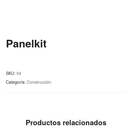
Panelkit
SKU:
04
Categoría:
Construcción
Productos relacionados