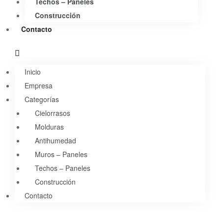
Techos – Paneles
Construcción
Contacto
Inicio
Empresa
Categorías
Cielorrasos
Molduras
Antihumedad
Muros – Paneles
Techos – Paneles
Construcción
Contacto