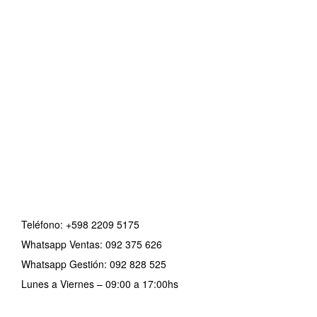
Teléfono:
+598 2209 5175
Whatsapp Ventas: 092 375 626
Whatsapp Gestión: 092 828 525
Lunes a Viernes – 09:00 a 17:00hs