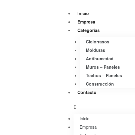
Inicio
Empresa
Categorías
Cielorrasos
Molduras
Antihumedad
Muros – Paneles
Techos – Paneles
Construcción
Contacto
Inicio
Empresa