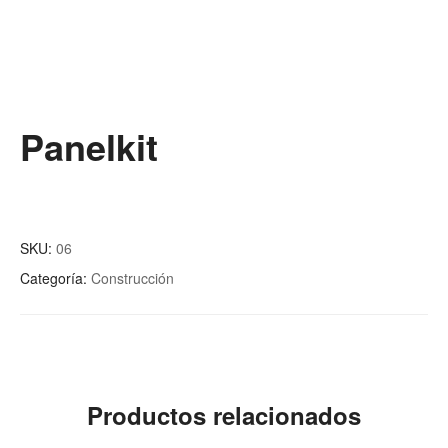
Panelkit
SKU:
06
Categoría:
Construcción
Productos relacionados