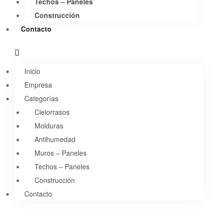
Techos – Paneles
Construcción
Contacto
Inicio
Empresa
Categorías
Cielorrasos
Molduras
Antihumedad
Muros – Paneles
Techos – Paneles
Construcción
Contacto