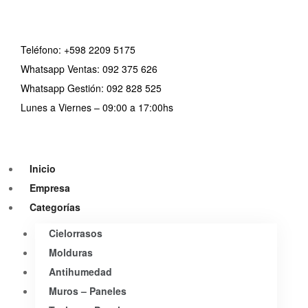
Teléfono:
+598 2209 5175
Whatsapp Ventas: 092 375 626
Whatsapp Gestión: 092 828 525
Lunes a Viernes – 09:00 a 17:00hs
Inicio
Empresa
Categorías
Cielorrasos
Molduras
Antihumedad
Muros – Paneles