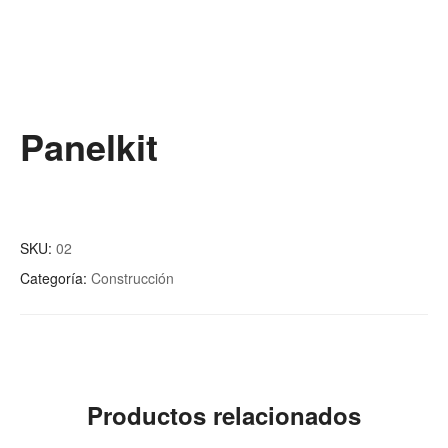
Panelkit
SKU:
02
Categoría:
Construcción
Productos relacionados