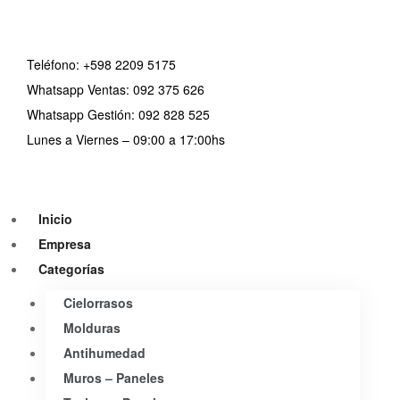
Teléfono:
+598 2209 5175
Whatsapp Ventas: 092 375 626
Whatsapp Gestión: 092 828 525
Lunes a Viernes – 09:00 a 17:00hs
Inicio
Empresa
Categorías
Cielorrasos
Molduras
Antihumedad
Muros – Paneles