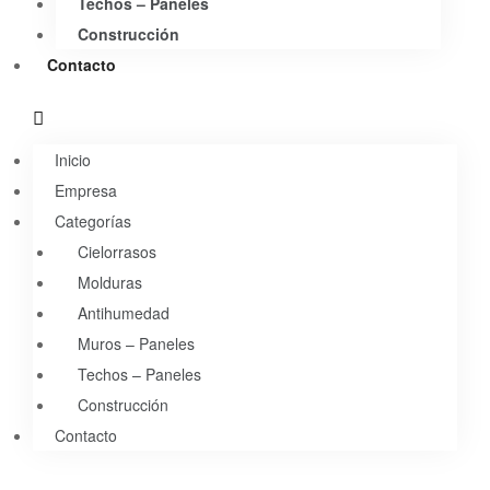
Techos – Paneles
Construcción
Contacto
Inicio
Empresa
Categorías
Cielorrasos
Molduras
Antihumedad
Muros – Paneles
Techos – Paneles
Construcción
Contacto