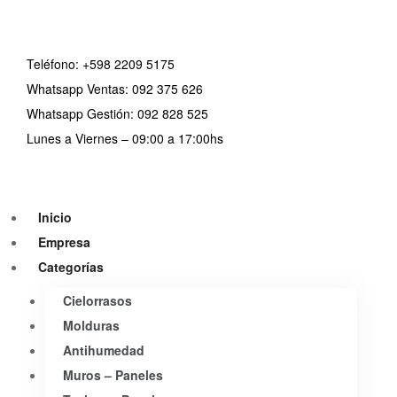
Teléfono:
+598 2209 5175
Whatsapp Ventas: 092 375 626
Whatsapp Gestión: 092 828 525
Lunes a Viernes – 09:00 a 17:00hs
Inicio
Empresa
Categorías
Cielorrasos
Molduras
Antihumedad
Muros – Paneles