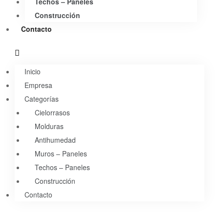
Techos – Paneles
Construcción
Contacto
Inicio
Empresa
Categorías
Cielorrasos
Molduras
Antihumedad
Muros – Paneles
Techos – Paneles
Construcción
Contacto