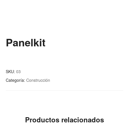
Panelkit
SKU:
03
Categoría:
Construcción
Productos relacionados